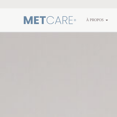
À PROPOS