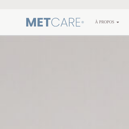
À PROPOS