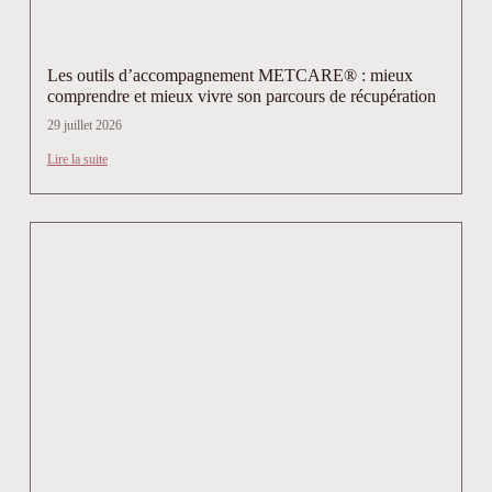
Les outils d’accompagnement METCARE® : mieux
comprendre et mieux vivre son parcours de récupération
29 juillet 2026
Lire la suite