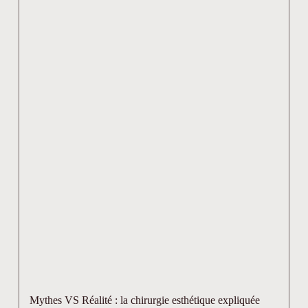
Mythes VS Réalité : la chirurgie esthétique expliquée