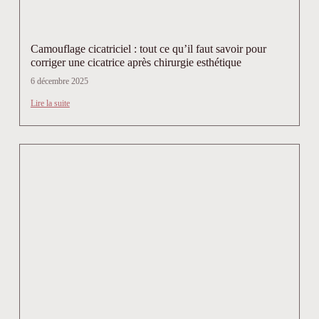
Camouflage cicatriciel : tout ce qu’il faut savoir pour
corriger une cicatrice après chirurgie esthétique
6 décembre 2025
Lire la suite