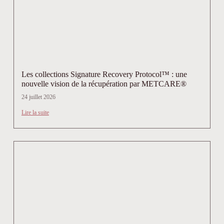
Les collections Signature Recovery Protocol™ : une
nouvelle vision de la récupération par METCARE®
24 juillet 2026
Lire la suite