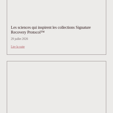
Les sciences qui inspirent les collections Signature
Recovery Protocol™
29 juillet 2026
Lire la suite