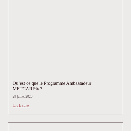
Qu’est-ce que le Programme Ambassadeur
METCARE® ?
29 juillet 2026
Lire la suite