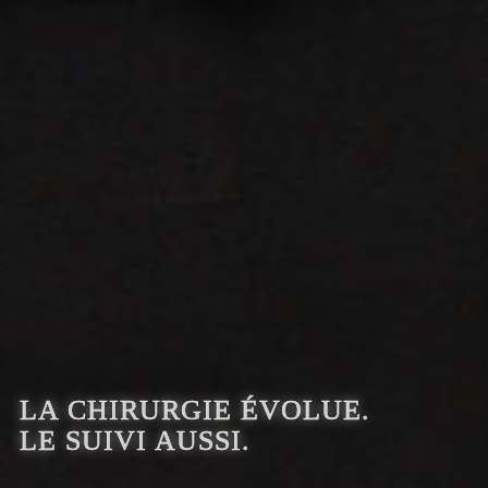
LA CHIRURGIE ÉVOLUE.
LE SUIVI AUSSI.