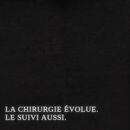
LA CHIRURGIE ÉVOLUE.
LE SUIVI AUSSI.