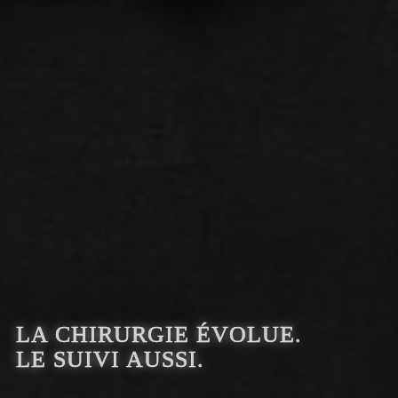
LA CHIRURGIE ÉVOLUE.
LE SUIVI AUSSI.